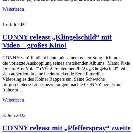
Weiterlesen
15. Juli 2022
CONNY releast „Klingelschild“ mit
Video – großes Kino!
CONNY veröffentlicht heute mit seinem neuen Song nicht nur
die vorletzte Auskopplung seines anstehenden Albums „Manic Pixie
Dream Boy Vol. 2“ (VÖ 2. September 2022), „Klingelschild“ reiht
sich außerdem in eine beeindruckende Serie filmreifer
Videosingles des Kölner Rappers ein. Seine Schwäche
für gescheiterte Liebesbeziehungen machte CONNY bereits auf
früheren…
Weiterlesen
3. Juni 2022
CONNY releast mit „Pfefferspray“ zweite