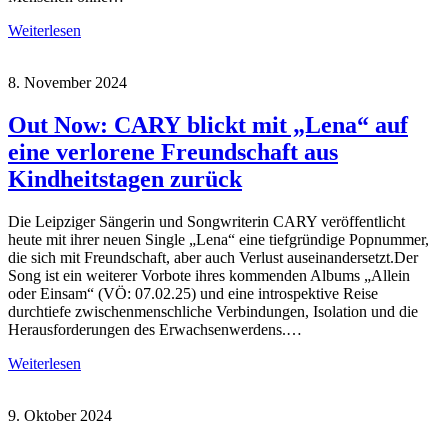
Weiterlesen
8. November 2024
Out Now: CARY blickt mit „Lena“ auf
eine verlorene Freundschaft aus
Kindheitstagen zurück
Die Leipziger Sängerin und Songwriterin CARY veröffentlicht
heute mit ihrer neuen Single „Lena“ eine tiefgründige Popnummer,
die sich mit Freundschaft, aber auch Verlust auseinandersetzt.Der
Song ist ein weiterer Vorbote ihres kommenden Albums „Allein
oder Einsam“ (VÖ: 07.02.25) und eine introspektive Reise
durchtiefe zwischenmenschliche Verbindungen, Isolation und die
Herausforderungen des Erwachsenwerdens.…
Weiterlesen
9. Oktober 2024