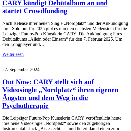
CARY kündigt Debütalbum an und
startet Crowdfunding
Nach Release ihrer neuen Single „Nordplatz“ und der Ankündigung
ihrer Solotour für 2025 gibt es nun den nächsten Meilenstein für die
Leipziger Future-Pop Künstlerin CARY: Die Ankündigung ihres
Debütalbums „Allein oder Einsam“ für den 7. Februar 2025. Um
den Longplayer und…
Weiterlesen
27. September 2024
Out Now: CARY stellt sich auf
Videosingle „Nordplatz“ ihren eigenen
Ängsten und dem Weg in die
Psychotherapie
Die Leipziger Future-Pop Künstlerin CARY veröffentlicht heute
ihre neue Videosingle „Nordplatz“ sowie den zugehörigen
Instrumental-Track „Bis es echt ist“ und liefert damit einen zum