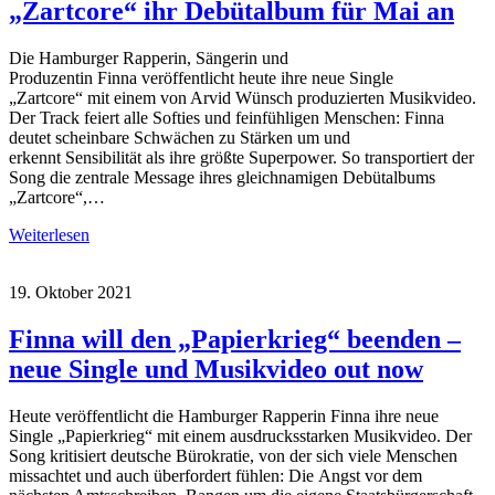
„Zartcore“ ihr Debütalbum für Mai an
Die Hamburger Rapperin, Sängerin und
Produzentin Finna veröffentlicht heute ihre neue Single
„Zartcore“ mit einem von Arvid Wünsch produzierten Musikvideo.
Der Track feiert alle Softies und feinfühligen Menschen: Finna
deutet scheinbare Schwächen zu Stärken um und
erkennt Sensibilität als ihre größte Superpower. So transportiert der
Song die zentrale Message ihres gleichnamigen Debütalbums
„Zartcore“,…
Weiterlesen
19. Oktober 2021
Finna will den „Papierkrieg“ beenden –
neue Single und Musikvideo out now
Heute veröffentlicht die Hamburger Rapperin Finna ihre neue
Single „Papierkrieg“ mit einem ausdrucksstarken Musikvideo. Der
Song kritisiert deutsche Bürokratie, von der sich viele Menschen
missachtet und auch überfordert fühlen: Die Angst vor dem