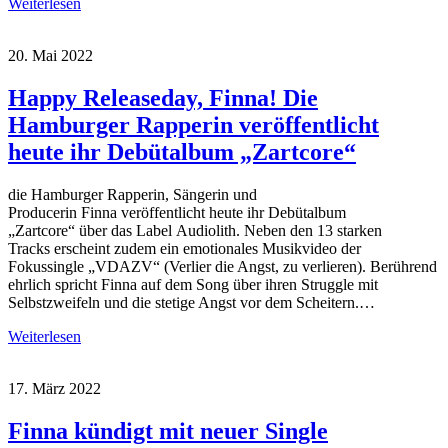
Weiterlesen
20. Mai 2022
Happy Releaseday, Finna! Die
Hamburger Rapperin veröffentlicht
heute ihr Debütalbum „Zartcore“
die Hamburger Rapperin, Sängerin und
Producerin Finna veröffentlicht heute ihr Debütalbum
„Zartcore“ über das Label Audiolith. Neben den 13 starken
Tracks erscheint zudem ein emotionales Musikvideo der
Fokussingle „VDAZV“ (Verlier die Angst, zu verlieren). Berührend
ehrlich spricht Finna auf dem Song über ihren Struggle mit
Selbstzweifeln und die stetige Angst vor dem Scheitern.…
Weiterlesen
17. März 2022
Finna kündigt mit neuer Single