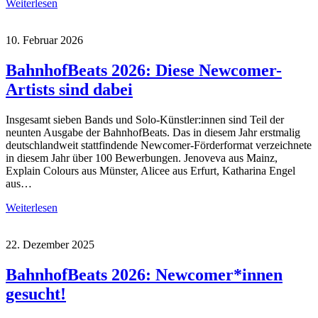
Weiterlesen
10. Februar 2026
BahnhofBeats 2026: Diese Newcomer-
Artists sind dabei
Insgesamt sieben Bands und Solo-Künstler:innen sind Teil der
neunten Ausgabe der BahnhofBeats. Das in diesem Jahr erstmalig
deutschlandweit stattfindende Newcomer-Förderformat verzeichnete
in diesem Jahr über 100 Bewerbungen. Jenoveva aus Mainz,
Explain Colours aus Münster, Alicee aus Erfurt, Katharina Engel
aus…
Weiterlesen
22. Dezember 2025
BahnhofBeats 2026: Newcomer*innen
gesucht!