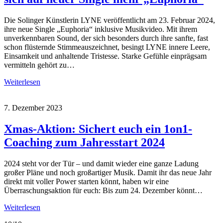
Die Solinger Künstlerin LYNE veröffentlicht am 23. Februar 2024,
ihre neue Single „Euphoria“ inklusive Musikvideo. Mit ihrem
unverkennbaren Sound, der sich besonders durch ihre sanfte, fast
schon flüsternde Stimmeauszeichnet, besingt LYNE innere Leere,
Einsamkeit und anhaltende Tristesse. Starke Gefühle einprägsam
vermitteln gehört zu…
Weiterlesen
7. Dezember 2023
Xmas-Aktion: Sichert euch ein 1on1-
Coaching zum Jahresstart 2024
2024 steht vor der Tür – und damit wieder eine ganze Ladung
großer Pläne und noch großartiger Musik. Damit ihr das neue Jahr
direkt mit voller Power starten könnt, haben wir eine
Überraschungsaktion für euch: Bis zum 24. Dezember könnt…
Weiterlesen