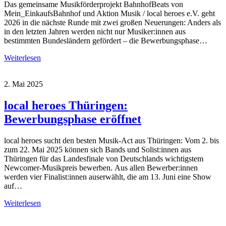
Das gemeinsame Musikförderprojekt BahnhofBeats von
Mein_EinkaufsBahnhof und Aktion Musik / local heroes e.V. geht
2026 in die nächste Runde mit zwei großen Neuerungen: Anders als
in den letzten Jahren werden nicht nur Musiker:innen aus
bestimmten Bundesländern gefördert – die Bewerbungsphase…
Weiterlesen
2. Mai 2025
local heroes Thüringen:
Bewerbungsphase eröffnet
local heroes sucht den besten Musik-Act aus Thüringen: Vom 2. bis
zum 22. Mai 2025 können sich Bands und Solist:innen aus
Thüringen für das Landesfinale von Deutschlands wichtigstem
Newcomer-Musikpreis bewerben. Aus allen Bewerber:innen
werden vier Finalist:innen auserwählt, die am 13. Juni eine Show
auf…
Weiterlesen