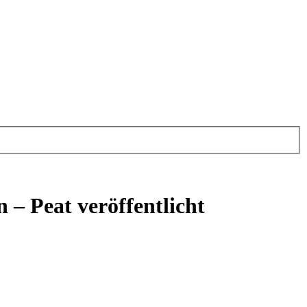
 – Peat veröffentlicht