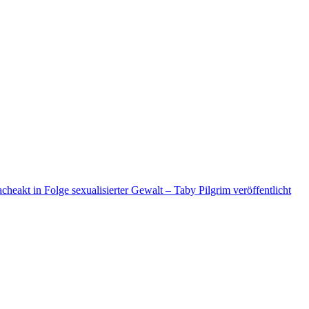
heakt in Folge sexualisierter Gewalt – Taby Pilgrim veröffentlicht