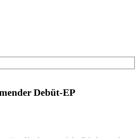
ommender Debüt-EP