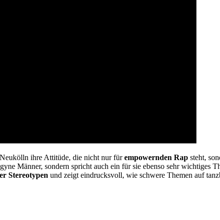
Neukölln ihre Attitüde, die nicht nur für
empowernden Rap
steht, son
ogyne Männer, sondern spricht auch ein für sie ebenso sehr wichtiges 
her Stereotypen
und zeigt eindrucksvoll, wie schwere Themen auf tanz