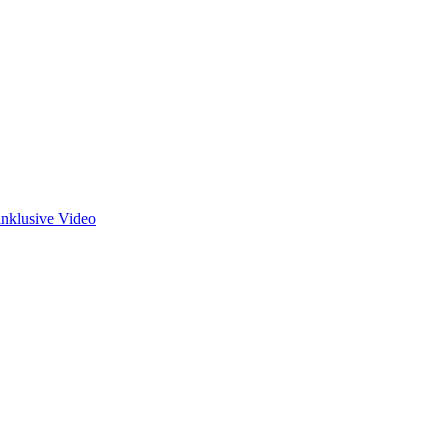
inklusive Video