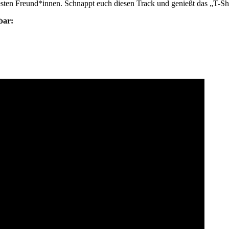
sten Freund*innen. Schnappt euch diesen Track und genießt das „T-Sh
bar: