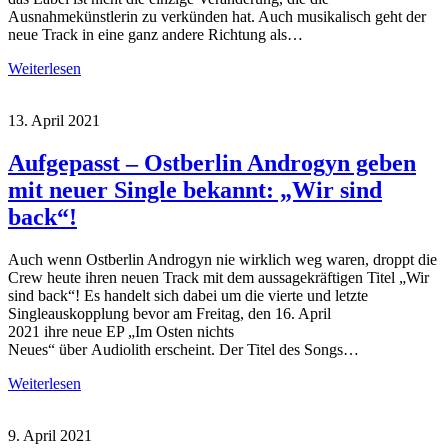
Ausnahmekünstlerin zu verkünden hat. Auch musikalisch geht der
neue Track in eine ganz andere Richtung als…
Weiterlesen
13. April 2021
Aufgepasst – Ostberlin Androgyn geben
mit neuer Single bekannt: „Wir sind
back“!
Auch wenn Ostberlin Androgyn nie wirklich weg waren, droppt die
Crew heute ihren neuen Track mit dem aussagekräftigen Titel „Wir
sind back“! Es handelt sich dabei um die vierte und letzte
Singleauskopplung bevor am Freitag, den 16. April
2021 ihre neue EP „Im Osten nichts
Neues“ über Audiolith erscheint. Der Titel des Songs…
Weiterlesen
9. April 2021