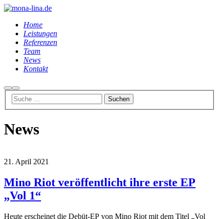
Home
Leistungen
Referenzen
Team
News
Kontakt
Suchen
Hauptmenü
News
21. April 2021
Mino Riot veröffentlicht ihre erste EP
„Vol 1“
Heute erscheinet die Debüt-EP von Mino Riot mit dem Titel „Vol