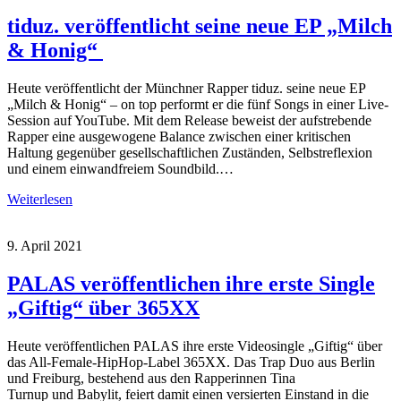
tiduz. veröffentlicht seine neue EP „Milch
& Honig“
Heute veröffentlicht der Münchner Rapper tiduz. seine neue EP
„Milch & Honig“ – on top performt er die fünf Songs in einer Live-
Session auf YouTube. Mit dem Release beweist der aufstrebende
Rapper eine ausgewogene Balance zwischen einer kritischen
Haltung gegenüber gesellschaftlichen Zuständen, Selbstreflexion
und einem einwandfreiem Soundbild.…
Weiterlesen
9. April 2021
PALAS veröffentlichen ihre erste Single
„Giftig“ über 365XX
Heute veröffentlichen PALAS ihre erste Videosingle „Giftig“ über
das All-Female-HipHop-Label 365XX. Das Trap Duo aus Berlin
und Freiburg, bestehend aus den Rapperinnen Tina
Turnup und Babylit, feiert damit einen versierten Einstand in die