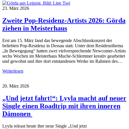
23. März 2026
Zweite Pop-Residenz-Artists 2026: Görda
ziehen in Meisterhaus
Erst am 15. März fand das bewegende Abschlusskonzert der
beliebten Pop-Residenz in Dessau statt. Unter dem Residenzthema
„In Bewegegung“ hatten zwei vielversprechende Newcomer-Artists
sechs Wochen im Meisterhaus Muche-Schlemmer kreativ gearbeitet
und gewohnt und ihre dort entstandenen Werke im Rahmen des…
Weiterlesen
20. März 2026
„Und jetzt fahrt!“: Lyyla macht auf neuer
Single einen Roadtrip mit ihren inneren
Dämonen
Lyyla releast heute ihre neue Single „Und jetzt