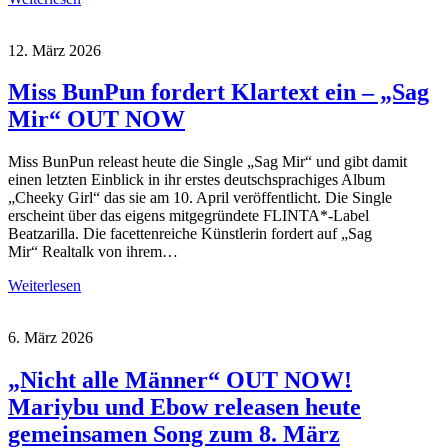
12. März 2026
Miss BunPun fordert Klartext ein – „Sag
Mir“ OUT NOW
Miss BunPun releast heute die Single „Sag Mir“ und gibt damit
einen letzten Einblick in ihr erstes deutschsprachiges Album
„Cheeky Girl“ das sie am 10. April veröffentlicht. Die Single
erscheint über das eigens mitgegründete FLINTA*-Label
Beatzarilla. Die facettenreiche Künstlerin fordert auf „Sag
Mir“ Realtalk von ihrem…
Weiterlesen
6. März 2026
„Nicht alle Männer“ OUT NOW!
Mariybu und Ebow releasen heute
gemeinsamen Song zum 8. März